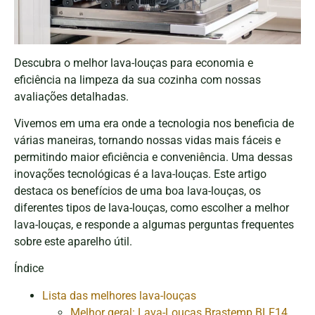
Descubra o melhor lava-louças para economia e
eficiência na limpeza da sua cozinha com nossas
avaliações detalhadas.
Vivemos em uma era onde a tecnologia nos beneficia de
várias maneiras, tornando nossas vidas mais fáceis e
permitindo maior eficiência e conveniência. Uma dessas
inovações tecnológicas é a lava-louças. Este artigo
destaca os benefícios de uma boa lava-louças, os
diferentes tipos de lava-louças, como escolher a melhor
lava-louças, e responde a algumas perguntas frequentes
sobre este aparelho útil.
Índice
Lista das melhores lava-louças
Melhor geral: Lava-Louças Brastemp BLF14