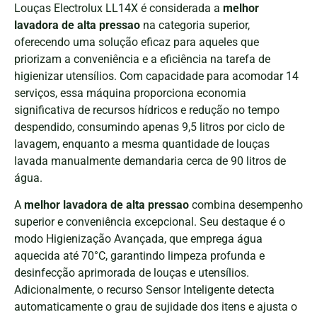
Louças Electrolux LL14X é considerada a
melhor
lavadora de alta pressao
na categoria superior,
oferecendo uma solução eficaz para aqueles que
priorizam a conveniência e a eficiência na tarefa de
higienizar utensílios. Com capacidade para acomodar 14
serviços, essa máquina proporciona economia
significativa de recursos hídricos e redução no tempo
despendido, consumindo apenas 9,5 litros por ciclo de
lavagem, enquanto a mesma quantidade de louças
lavada manualmente demandaria cerca de 90 litros de
água.
A
melhor lavadora de alta pressao
combina desempenho
superior e conveniência excepcional. Seu destaque é o
modo Higienização Avançada, que emprega água
aquecida até 70°C, garantindo limpeza profunda e
desinfecção aprimorada de louças e utensílios.
Adicionalmente, o recurso Sensor Inteligente detecta
automaticamente o grau de sujidade dos itens e ajusta o