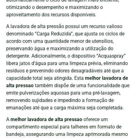
otimizando o desempenho e maximizando o
aproveitamento dos recursos disponíveis.
A lavadora de alta pressão possui um recurso valioso
denominado “Carga Reduzida”, que ajusta os ciclos de
acordo com uma quantidade menor de utensílios,
preservando água e maximizando a utilização do
detergente. Adicionalmente, o dispositivo “Acquaspray”
libera jatos d’água para uma limpeza prévia, eliminando
resíduos e prevenindo odores desagradáveis até que a
capacidade total seja atingida. Esta
melhor lavadora de
alta pressao
também dispõe de uma funcionalidade que
emite pulverizações aquosas para uma pré-lavagem,
removendo sujidades e impedindo a formação de
emanações até que a carga máxima seja completada.
A
melhor lavadora de alta pressao
oferece um
compartimento especial para talheres em formato de
bandeja, assegurando uma limpeza aprimorada mesmo