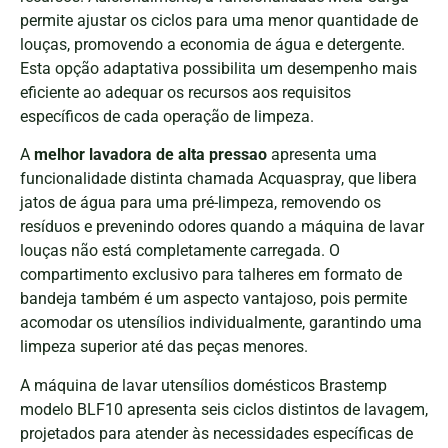
permite ajustar os ciclos para uma menor quantidade de
louças, promovendo a economia de água e detergente.
Esta opção adaptativa possibilita um desempenho mais
eficiente ao adequar os recursos aos requisitos
específicos de cada operação de limpeza.
A
melhor lavadora de alta pressao
apresenta uma
funcionalidade distinta chamada Acquaspray, que libera
jatos de água para uma pré-limpeza, removendo os
resíduos e prevenindo odores quando a máquina de lavar
louças não está completamente carregada. O
compartimento exclusivo para talheres em formato de
bandeja também é um aspecto vantajoso, pois permite
acomodar os utensílios individualmente, garantindo uma
limpeza superior até das peças menores.
A máquina de lavar utensílios domésticos Brastemp
modelo BLF10 apresenta seis ciclos distintos de lavagem,
projetados para atender às necessidades específicas de