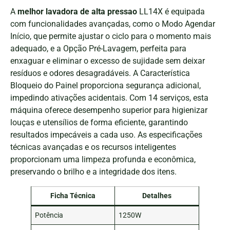
A
melhor lavadora de alta pressao
LL14X é equipada
com funcionalidades avançadas, como o Modo Agendar
Início, que permite ajustar o ciclo para o momento mais
adequado, e a Opção Pré-Lavagem, perfeita para
enxaguar e eliminar o excesso de sujidade sem deixar
resíduos e odores desagradáveis. A Característica
Bloqueio do Painel proporciona segurança adicional,
impedindo ativações acidentais. Com 14 serviços, esta
máquina oferece desempenho superior para higienizar
louças e utensílios de forma eficiente, garantindo
resultados impecáveis a cada uso. As especificações
técnicas avançadas e os recursos inteligentes
proporcionam uma limpeza profunda e econômica,
preservando o brilho e a integridade dos itens.
Ficha Técnica
Detalhes
Potência
1250W