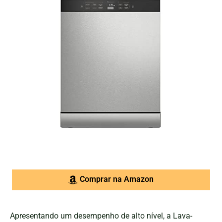
Comprar na Amazon
Apresentando um desempenho de alto nível, a Lava-