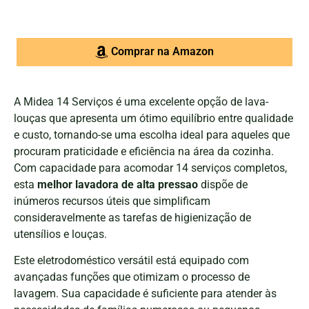
Comprar na Amazon
A Midea 14 Serviços é uma excelente opção de lava-
louças que apresenta um ótimo equilíbrio entre qualidade
e custo, tornando-se uma escolha ideal para aqueles que
procuram praticidade e eficiência na área da cozinha.
Com capacidade para acomodar 14 serviços completos,
esta
melhor lavadora de alta pressao
dispõe de
inúmeros recursos úteis que simplificam
consideravelmente as tarefas de higienização de
utensílios e louças.
Este eletrodoméstico versátil está equipado com
avançadas funções que otimizam o processo de
lavagem. Sua capacidade é suficiente para atender às