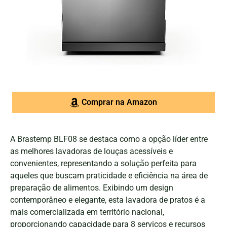
Comprar na Amazon
A Brastemp BLF08 se destaca como a opção líder entre
as melhores lavadoras de louças acessíveis e
convenientes, representando a solução perfeita para
aqueles que buscam praticidade e eficiência na área de
preparação de alimentos. Exibindo um design
contemporâneo e elegante, esta lavadora de pratos é a
mais comercializada em território nacional,
proporcionando capacidade para 8 serviços e recursos