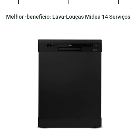
Melhor -benefício: Lava-Louças Midea 14 Serviços