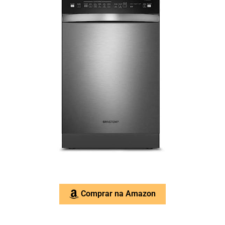
Comprar na Amazon