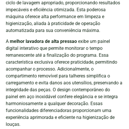
ciclo de lavagem apropriado, proporcionando resultados
impecáveis e eficiência otimizada. Esta poderosa
máquina oferece alta performance em limpeza e
higienização, aliada à praticidade de operação
automatizada para sua conveniência máxima.
A
melhor lavadora de alta pressao
exibe um painel
digital interativo que permite monitorar o tempo
remanescente até a finalização do programa. Essa
característica exclusiva oferece praticidade, permitindo
acompanhar o processo. Adicionalmente, o
compartimento removível para talheres simplifica o
carregamento e evita danos aos utensílios, preservando a
integridade das peças. O design contemporâneo do
painel em aço inoxidável confere elegância e se integra
harmoniosamente a qualquer decoração. Essas
funcionalidades diferenciadoras proporcionam uma
experiência aprimorada e eficiente na higienização de
louças.