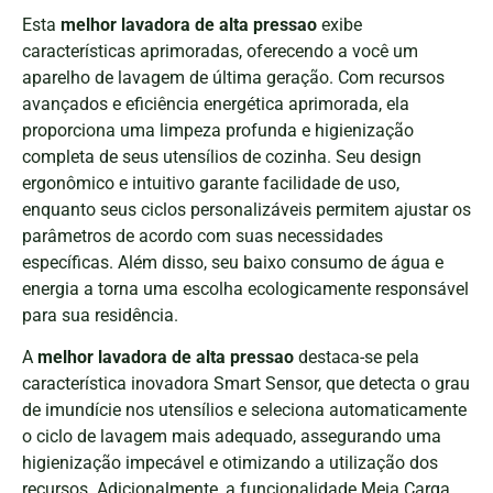
Esta
melhor lavadora de alta pressao
exibe
características aprimoradas, oferecendo a você um
aparelho de lavagem de última geração. Com recursos
avançados e eficiência energética aprimorada, ela
proporciona uma limpeza profunda e higienização
completa de seus utensílios de cozinha. Seu design
ergonômico e intuitivo garante facilidade de uso,
enquanto seus ciclos personalizáveis permitem ajustar os
parâmetros de acordo com suas necessidades
específicas. Além disso, seu baixo consumo de água e
energia a torna uma escolha ecologicamente responsável
para sua residência.
A
melhor lavadora de alta pressao
destaca-se pela
característica inovadora Smart Sensor, que detecta o grau
de imundície nos utensílios e seleciona automaticamente
o ciclo de lavagem mais adequado, assegurando uma
higienização impecável e otimizando a utilização dos
recursos. Adicionalmente, a funcionalidade Meia Carga