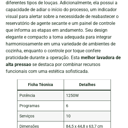
diferentes tipos de louças. Adicionalmente, ela possui a
capacidade de adiar o início do processo, um indicador
visual para alertar sobre a necessidade de reabastecer o
reservatório de agente secante e um painel de controle
que informa as etapas em andamento. Seu design
elegante e compacto a torna adequada para integrar
harmoniosamente em uma variedade de ambientes de
cozinha, enquanto o controle por toque confere
praticidade durante a operação. Esta
melhor lavadora de
alta pressao
se destaca por combinar recursos
funcionais com uma estética sofisticada.
Ficha Técnica
Detalhes
Potência
1250W
Programas
6
Serviços
10
Dimensões
84,5 x 44,8 x 63,7 cm