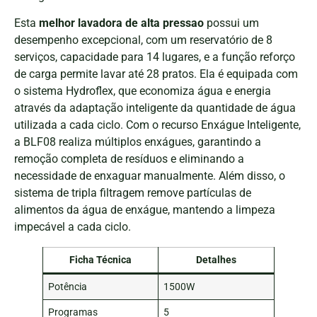
Esta
melhor lavadora de alta pressao
possui um
desempenho excepcional, com um reservatório de 8
serviços, capacidade para 14 lugares, e a função reforço
de carga permite lavar até 28 pratos. Ela é equipada com
o sistema Hydroflex, que economiza água e energia
através da adaptação inteligente da quantidade de água
utilizada a cada ciclo. Com o recurso Enxágue Inteligente,
a BLF08 realiza múltiplos enxágues, garantindo a
remoção completa de resíduos e eliminando a
necessidade de enxaguar manualmente. Além disso, o
sistema de tripla filtragem remove partículas de
alimentos da água de enxágue, mantendo a limpeza
impecável a cada ciclo.
Ficha Técnica
Detalhes
Potência
1500W
Programas
5