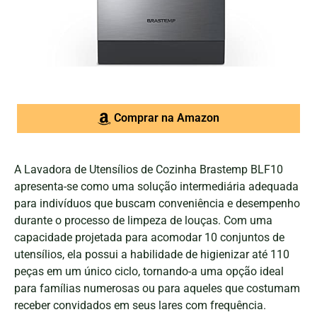
Comprar na Amazon
A Lavadora de Utensílios de Cozinha Brastemp BLF10
apresenta-se como uma solução intermediária adequada
para indivíduos que buscam conveniência e desempenho
durante o processo de limpeza de louças. Com uma
capacidade projetada para acomodar 10 conjuntos de
utensílios, ela possui a habilidade de higienizar até 110
peças em um único ciclo, tornando-a uma opção ideal
para famílias numerosas ou para aqueles que costumam
receber convidados em seus lares com frequência.