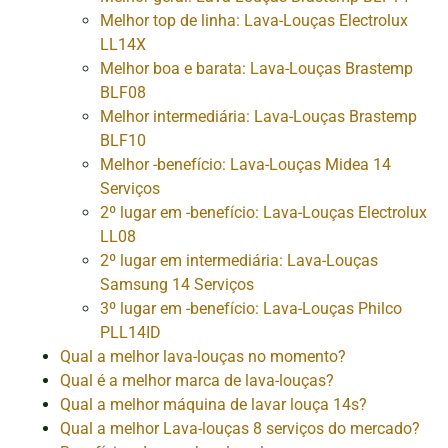
Melhor top de linha: Lava-Louças Electrolux
LL14X
Melhor boa e barata: Lava-Louças Brastemp
BLF08
Melhor intermediária: Lava-Louças Brastemp
BLF10
Melhor -benefício: Lava-Louças Midea 14
Serviços
2º lugar em -benefício: Lava-Louças Electrolux
LL08
2º lugar em intermediária: Lava-Louças
Samsung 14 Serviços
3º lugar em -benefício: Lava-Louças Philco
PLL14ID
Qual a melhor lava-louças no momento?
Qual é a melhor marca de lava-louças?
Qual a melhor máquina de lavar louça 14s?
Qual a melhor Lava-louças 8 serviços do mercado?