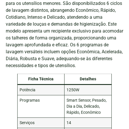
para os utensílios menores. São disponibilizados 6 ciclos
de lavagem distintos, abrangendo Econômico, Rápido,
Cotidiano, Intenso e Delicado, atendendo a uma
variedade de louças e demandas de higienização. Este
modelo apresenta um recipiente exclusivo para acomodar
os talheres de forma organizada, proporcionando uma
lavagem aprofundada e eficaz. Os 6 programas de
lavagem versáteis incluem opções Econômica, Acelerada,
Diária, Robusta e Suave, adequando-se às diferentes
necessidades e tipos de utensílios.
Ficha Técnica
Detalhes
Potência
1250W
Programas
Smart Sensor, Pesado,
Dia a Dia, Delicado,
Rápido, Econômico
Serviços
14