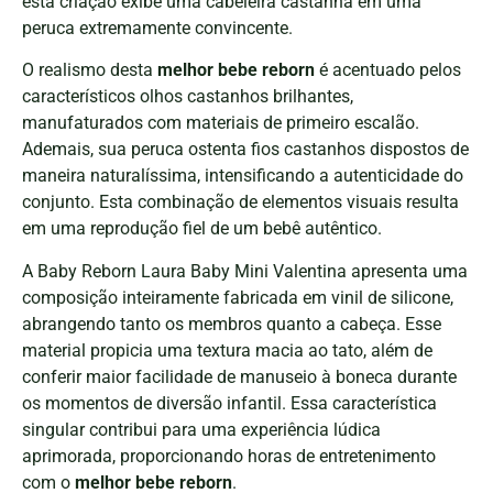
esta criação exibe uma cabeleira castanha em uma
peruca extremamente convincente.
O realismo desta
melhor bebe reborn
é acentuado pelos
característicos olhos castanhos brilhantes,
manufaturados com materiais de primeiro escalão.
Ademais, sua peruca ostenta fios castanhos dispostos de
maneira naturalíssima, intensificando a autenticidade do
conjunto. Esta combinação de elementos visuais resulta
em uma reprodução fiel de um bebê autêntico.
A Baby Reborn Laura Baby Mini Valentina apresenta uma
composição inteiramente fabricada em vinil de silicone,
abrangendo tanto os membros quanto a cabeça. Esse
material propicia uma textura macia ao tato, além de
conferir maior facilidade de manuseio à boneca durante
os momentos de diversão infantil. Essa característica
singular contribui para uma experiência lúdica
aprimorada, proporcionando horas de entretenimento
com o
melhor bebe reborn
.