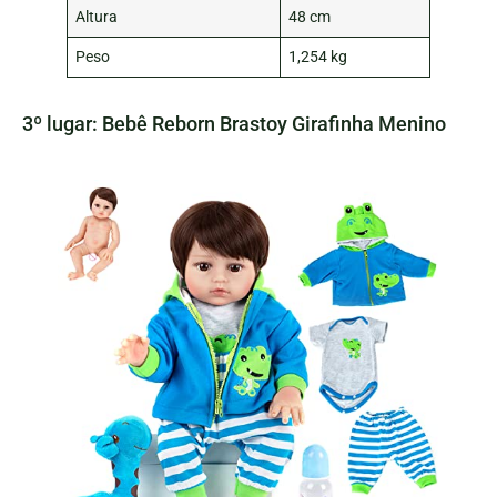
Altura
48 cm
Peso
1,254 kg
3º lugar: Bebê Reborn Brastoy Girafinha Menino