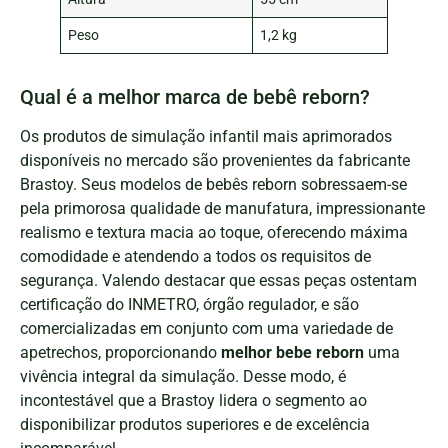
Peso
1,2 kg
Qual é a melhor marca de bebê reborn?
Os produtos de simulação infantil mais aprimorados
disponíveis no mercado são provenientes da fabricante
Brastoy. Seus modelos de bebês reborn sobressaem-se
pela primorosa qualidade de manufatura, impressionante
realismo e textura macia ao toque, oferecendo máxima
comodidade e atendendo a todos os requisitos de
segurança. Valendo destacar que essas peças ostentam
certificação do INMETRO, órgão regulador, e são
comercializadas em conjunto com uma variedade de
apetrechos, proporcionando
melhor bebe reborn
uma
vivência integral da simulação. Desse modo, é
incontestável que a Brastoy lidera o segmento ao
disponibilizar produtos superiores e de excelência