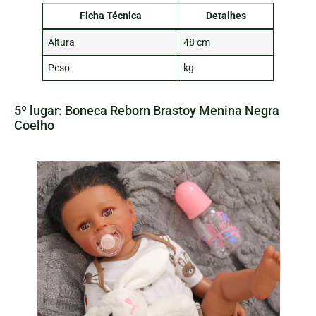
Ficha Técnica
Detalhes
Altura
48 cm
Peso
kg
5º lugar: Boneca Reborn Brastoy Menina Negra
Coelho