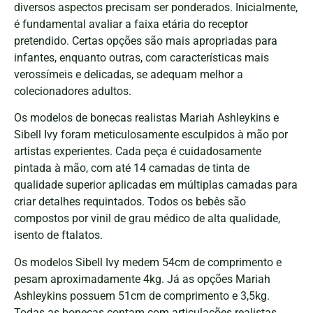
diversos aspectos precisam ser ponderados. Inicialmente,
é fundamental avaliar a faixa etária do receptor
pretendido. Certas opções são mais apropriadas para
infantes, enquanto outras, com características mais
verossímeis e delicadas, se adequam melhor a
colecionadores adultos.
Os modelos de bonecas realistas Mariah Ashleykins e
Sibell Ivy foram meticulosamente esculpidos à mão por
artistas experientes. Cada peça é cuidadosamente
pintada à mão, com até 14 camadas de tinta de
qualidade superior aplicadas em múltiplas camadas para
criar detalhes requintados. Todos os bebês são
compostos por vinil de grau médico de alta qualidade,
isento de ftalatos.
Os modelos Sibell Ivy medem 54cm de comprimento e
pesam aproximadamente 4kg. Já as opções Mariah
Ashleykins possuem 51cm de comprimento e 3,5kg.
Todas as bonecas contam com articulações realistas,