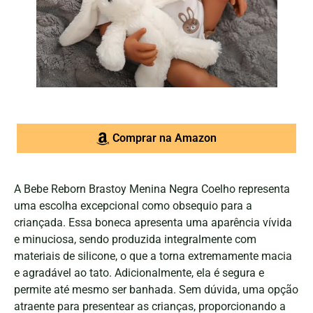
Comprar na Amazon
A Bebe Reborn Brastoy Menina Negra Coelho representa
uma escolha excepcional como obsequio para a
criançada. Essa boneca apresenta uma aparência vívida
e minuciosa, sendo produzida integralmente com
materiais de silicone, o que a torna extremamente macia
e agradável ao tato. Adicionalmente, ela é segura e
permite até mesmo ser banhada. Sem dúvida, uma opção
atraente para presentear as crianças, proporcionando a