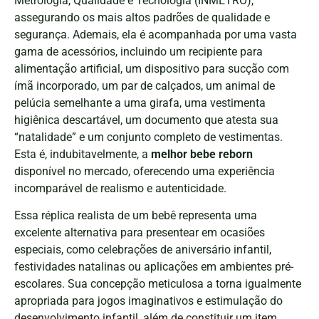
Metrologia, Qualidade e Tecnologia (INMETRO),
assegurando os mais altos padrões de qualidade e
segurança. Ademais, ela é acompanhada por uma vasta
gama de acessórios, incluindo um recipiente para
alimentação artificial, um dispositivo para sucção com
ímã incorporado, um par de calçados, um animal de
pelúcia semelhante a uma girafa, uma vestimenta
higiênica descartável, um documento que atesta sua
“natalidade” e um conjunto completo de vestimentas.
Esta é, indubitavelmente, a
melhor bebe reborn
disponível no mercado, oferecendo uma experiência
incomparável de realismo e autenticidade.
Essa réplica realista de um bebê representa uma
excelente alternativa para presentear em ocasiões
especiais, como celebrações de aniversário infantil,
festividades natalinas ou aplicações em ambientes pré-
escolares. Sua concepção meticulosa a torna igualmente
apropriada para jogos imaginativos e estimulação do
desenvolvimento infantil, além de constituir um item