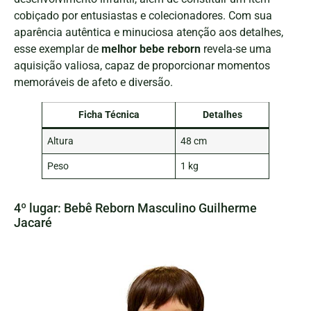
cobiçado por entusiastas e colecionadores. Com sua
aparência autêntica e minuciosa atenção aos detalhes,
esse exemplar de
melhor bebe reborn
revela-se uma
aquisição valiosa, capaz de proporcionar momentos
memoráveis de afeto e diversão.
Ficha Técnica
Detalhes
Altura
48 cm
Peso
1 kg
4º lugar: Bebê Reborn Masculino Guilherme
Jacaré