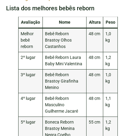
Lista dos melhores bebês reborn
Avaliação
Nome
Altura
Peso
Melhor
Bebê Reborn
48 cm
1,0
bebê
Brastoy Olhos
kg
reborn
Castanhos
2º lugar
Bebê Reborn Laura
48 cm
1,2
Baby Mini Valentina
kg
3º lugar
Bebê Reborn
48 cm
1,0
Brastoy Girafinha
kg
Menino
4º lugar
Bebê Reborn
48 cm
1,1
Masculino
kg
Guilherme Jacaré
5º lugar
Boneca Reborn
55 cm
1,2
Brastoy Menina
kg
Negra Coelho