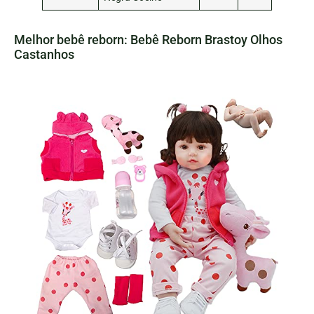
Melhor bebê reborn: Bebê Reborn Brastoy Olhos
Castanhos