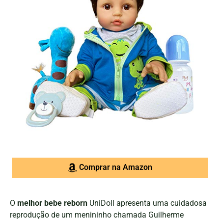
Comprar na Amazon
O
melhor bebe reborn
UniDoll apresenta uma cuidadosa
reprodução de um menininho chamada Guilherme