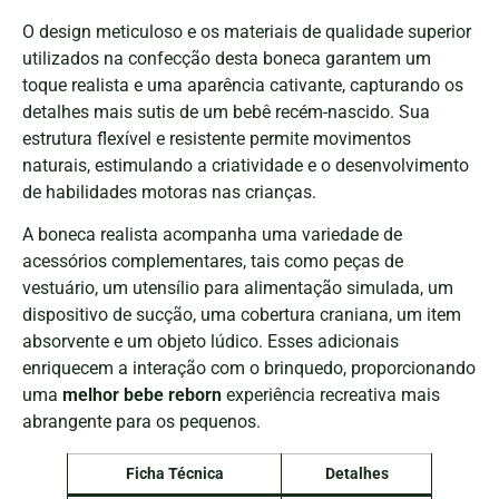
O design meticuloso e os materiais de qualidade superior
utilizados na confecção desta boneca garantem um
toque realista e uma aparência cativante, capturando os
detalhes mais sutis de um bebê recém-nascido. Sua
estrutura flexível e resistente permite movimentos
naturais, estimulando a criatividade e o desenvolvimento
de habilidades motoras nas crianças.
A boneca realista acompanha uma variedade de
acessórios complementares, tais como peças de
vestuário, um utensílio para alimentação simulada, um
dispositivo de sucção, uma cobertura craniana, um item
absorvente e um objeto lúdico. Esses adicionais
enriquecem a interação com o brinquedo, proporcionando
uma
melhor bebe reborn
experiência recreativa mais
abrangente para os pequenos.
Ficha Técnica
Detalhes