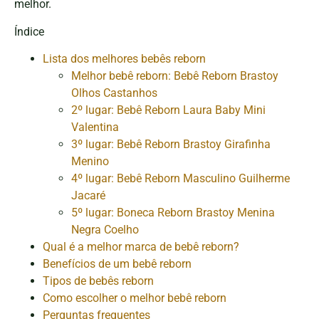
melhor.
Índice
Lista dos melhores bebês reborn
Melhor bebê reborn: Bebê Reborn Brastoy
Olhos Castanhos
2º lugar: Bebê Reborn Laura Baby Mini
Valentina
3º lugar: Bebê Reborn Brastoy Girafinha
Menino
4º lugar: Bebê Reborn Masculino Guilherme
Jacaré
5º lugar: Boneca Reborn Brastoy Menina
Negra Coelho
Qual é a melhor marca de bebê reborn?
Benefícios de um bebê reborn
Tipos de bebês reborn
Como escolher o melhor bebê reborn
Perguntas frequentes