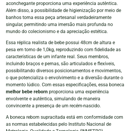
aconchegante proporciona uma experiência autêntica.
Além disso, a possibilidade de higienização por meio de
banhos torna essa peça artesanal verdadeiramente
singular, permitindo uma imersão mais profunda no
mundo do colecionismo e da apreciação estética.
Essa réplica realista de bebe possui 48cm de altura e
pesa em torno de 1,0kg, reproduzindo com fidelidade as
características de um infante real. Seus membros,
incluindo braços e pernas, são articulados e flexíveis,
possibilitando diversos posicionamentos e movimentos,
o que potencializa o envolvimento e a diversão durante o
momento lúdico. Com essas especificações, essa boneca
melhor bebe reborn
proporciona uma experiência
envolvente e autêntica, simulando de maneira
convincente a presença de um recém-nascido.
A boneca reborn supracitada está em conformidade com
as normas estabelecidas pelo Instituto Nacional de