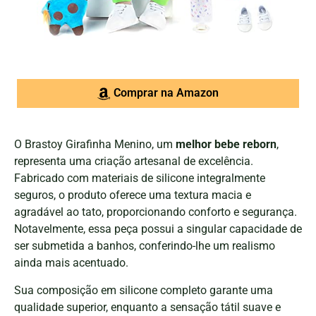
Comprar na Amazon
O Brastoy Girafinha Menino, um
melhor bebe reborn
,
representa uma criação artesanal de excelência.
Fabricado com materiais de silicone integralmente
seguros, o produto oferece uma textura macia e
agradável ao tato, proporcionando conforto e segurança.
Notavelmente, essa peça possui a singular capacidade de
ser submetida a banhos, conferindo-lhe um realismo
ainda mais acentuado.
Sua composição em silicone completo garante uma
qualidade superior, enquanto a sensação tátil suave e