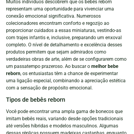
Muitos indivíduos descobrem que os bebês reborn
representam uma oportunidade para vivenciar uma
conexão emocional significativa. Numerosos
colecionadores encontram conforto e regozijo ao
proporcionar cuidados a essas miniaturas, vestindo-as
com trajes infantis e, inclusive, preparando um enxoval
completo. O nível de detalhamento e excelência desses
produtos permitem que sejam admirados como
verdadeiras obras de arte, além de se configurarem como
um passatempo prazeroso. Ao buscar o
melhor bebe
reborn
, os entusiastas têm a chance de experimentar
uma ligação especial, combinando a apreciação estética
com a sensação de propósito emocional.
Tipos de bebês reborn
Você pode encontrar uma ampla gama de bonecos que
imitam bebês reais, variando desde opções tradicionais
até versões híbridas e modelos masculinos. Algumas
dessas réplicas possuem madeixas castanhas, enquanto