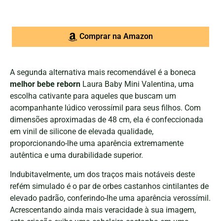
Comprar na Amazon
A segunda alternativa mais recomendável é a boneca
melhor bebe reborn
Laura Baby Mini Valentina, uma
escolha cativante para aqueles que buscam um
acompanhante lúdico verossímil para seus filhos. Com
dimensões aproximadas de 48 cm, ela é confeccionada
em vinil de silicone de elevada qualidade,
proporcionando-lhe uma aparência extremamente
autêntica e uma durabilidade superior.
Indubitavelmente, um dos traços mais notáveis deste
refém simulado é o par de orbes castanhos cintilantes de
elevado padrão, conferindo-lhe uma aparência verossímil.
Acrescentando ainda mais veracidade à sua imagem,