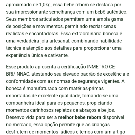
aproximado de 1,0kg, essa bebe reborn se destaca por
sua impressionante semelhança com um bebê autêntico.
Seus membros articulados permitem uma ampla gama
de posições e movimentos, permitindo recriar cenas
realistas e encantadoras. Essa extraordinária boneca é
uma verdadeira joia artesanal, combinando habilidade
técnica e atenção aos detalhes para proporcionar uma
experiência única e cativante.
Esse produto apresenta a certificação INMETRO CE-
BRI/INNAC, atestando seu elevado padrão de excelência e
conformidade com as normas de segurança vigentes. A
boneca é manufaturada com matérias-primas
importadas de excelente qualidade, tornando-se uma
companheira ideal para os pequenos, propiciando
momentos carinhosos repletos de abraços e beijos.
Desenvolvida para ser a
melhor bebe reborn
disponível
no mercado, essa opção permite que as crianças
desfrutem de momentos lúdicos e ternos com um artigo