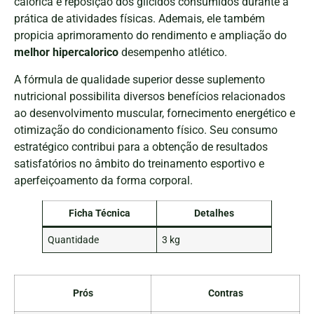
calórica e reposição dos glícidos consumidos durante a
prática de atividades físicas. Ademais, ele também
propicia aprimoramento do rendimento e ampliação do
melhor hipercalorico
desempenho atlético.
A fórmula de qualidade superior desse suplemento
nutricional possibilita diversos benefícios relacionados
ao desenvolvimento muscular, fornecimento energético e
otimização do condicionamento físico. Seu consumo
estratégico contribui para a obtenção de resultados
satisfatórios no âmbito do treinamento esportivo e
aperfeiçoamento da forma corporal.
Ficha Técnica
Detalhes
Quantidade
3 kg
Prós
Contras