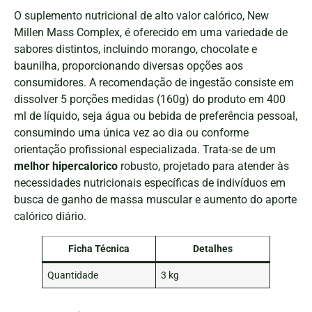
O suplemento nutricional de alto valor calórico, New
Millen Mass Complex, é oferecido em uma variedade de
sabores distintos, incluindo morango, chocolate e
baunilha, proporcionando diversas opções aos
consumidores. A recomendação de ingestão consiste em
dissolver 5 porções medidas (160g) do produto em 400
ml de líquido, seja água ou bebida de preferência pessoal,
consumindo uma única vez ao dia ou conforme
orientação profissional especializada. Trata-se de um
melhor hipercalorico
robusto, projetado para atender às
necessidades nutricionais específicas de indivíduos em
busca de ganho de massa muscular e aumento do aporte
calórico diário.
Ficha Técnica
Detalhes
Quantidade
3 kg