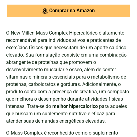
Comprar na Amazon
O New Millen Mass Complex Hipercalórico é altamente
recomendável para indivíduos ativos e praticantes de
exercícios físicos que necessitam de um aporte calórico
elevado. Sua formulação consiste em uma combinação
abrangente de proteínas que promovem o
desenvolvimento muscular e ósseo, além de conter
vitaminas e minerais essenciais para o metabolismo de
proteínas, carboidratos e gorduras. Adicionalmente, o
produto conta com a presença de creatina, um composto
que melhora o desempenho durante atividades físicas
intensas. Trata-se do
melhor hipercalorico
para aqueles
que buscam um suplemento nutritivo e eficaz para
atender suas demandas energéticas elevadas.
O Mass Complex é reconhecido como o suplemento