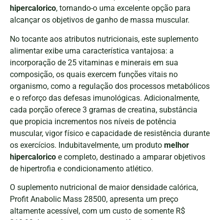
hipercalorico
, tornando-o uma excelente opção para
alcançar os objetivos de ganho de massa muscular.
No tocante aos atributos nutricionais, este suplemento
alimentar exibe uma característica vantajosa: a
incorporação de 25 vitaminas e minerais em sua
composição, os quais exercem funções vitais no
organismo, como a regulação dos processos metabólicos
e o reforço das defesas imunológicas. Adicionalmente,
cada porção oferece 3 gramas de creatina, substância
que propicia incrementos nos níveis de potência
muscular, vigor físico e capacidade de resistência durante
os exercícios. Indubitavelmente, um produto
melhor
hipercalorico
e completo, destinado a amparar objetivos
de hipertrofia e condicionamento atlético.
O suplemento nutricional de maior densidade calórica,
Profit Anabolic Mass 28500, apresenta um preço
altamente acessível, com um custo de somente R$