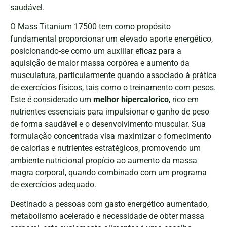
saudável.
O Mass Titanium 17500 tem como propósito
fundamental proporcionar um elevado aporte energético,
posicionando-se como um auxiliar eficaz para a
aquisição de maior massa corpórea e aumento da
musculatura, particularmente quando associado à prática
de exercícios físicos, tais como o treinamento com pesos.
Este é considerado um
melhor hipercalorico
, rico em
nutrientes essenciais para impulsionar o ganho de peso
de forma saudável e o desenvolvimento muscular. Sua
formulação concentrada visa maximizar o fornecimento
de calorias e nutrientes estratégicos, promovendo um
ambiente nutricional propício ao aumento da massa
magra corporal, quando combinado com um programa
de exercícios adequado.
Destinado a pessoas com gasto energético aumentado,
metabolismo acelerado e necessidade de obter massa