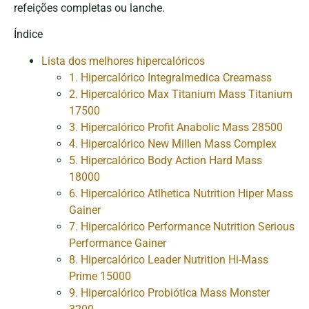
refeições completas ou lanche.
Índice
Lista dos melhores hipercalóricos
1. Hipercalórico Integralmedica Creamass
2. Hipercalórico Max Titanium Mass Titanium
17500
3. Hipercalórico Profit Anabolic Mass 28500
4. Hipercalórico New Millen Mass Complex
5. Hipercalórico Body Action Hard Mass
18000
6. Hipercalórico Atlhetica Nutrition Hiper Mass
Gainer
7. Hipercalórico Performance Nutrition Serious
Performance Gainer
8. Hipercalórico Leader Nutrition Hi-Mass
Prime 15000
9. Hipercalórico Probiótica Mass Monster