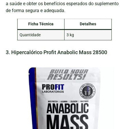
a saúde e obter os benefícios esperados do suplemento
de forma segura e adequada.
Ficha Técnica
Detalhes
Quantidade
3 kg
3. Hipercalórico Profit Anabolic Mass 28500