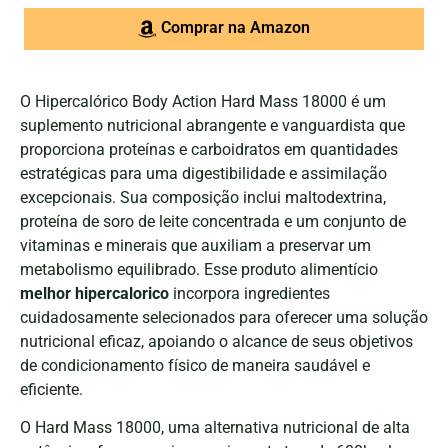
Comprar na Amazon
O Hipercalórico Body Action Hard Mass 18000 é um
suplemento nutricional abrangente e vanguardista que
proporciona proteínas e carboidratos em quantidades
estratégicas para uma digestibilidade e assimilação
excepcionais. Sua composição inclui maltodextrina,
proteína de soro de leite concentrada e um conjunto de
vitaminas e minerais que auxiliam a preservar um
metabolismo equilibrado. Esse produto alimentício
melhor hipercalorico
incorpora ingredientes
cuidadosamente selecionados para oferecer uma solução
nutricional eficaz, apoiando o alcance de seus objetivos
de condicionamento físico de maneira saudável e
eficiente.
O Hard Mass 18000, uma alternativa nutricional de alta