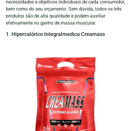
necessidades e objetivos individuais de cada consumidor,
bem como do seu orçamento. Sem dúvida, todos os três
produtos são de alta qualidade e podem auxiliar
efetivamente no ganho de massa muscular.
1. Hipercalórico Integralmedica Creamass