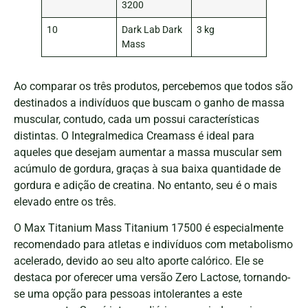
3200
10
Dark Lab Dark
3 kg
Mass
Ao comparar os três produtos, percebemos que todos são
destinados a indivíduos que buscam o ganho de massa
muscular, contudo, cada um possui características
distintas. O Integralmedica Creamass é ideal para
aqueles que desejam aumentar a massa muscular sem
acúmulo de gordura, graças à sua baixa quantidade de
gordura e adição de creatina. No entanto, seu é o mais
elevado entre os três.
O Max Titanium Mass Titanium 17500 é especialmente
recomendado para atletas e indivíduos com metabolismo
acelerado, devido ao seu alto aporte calórico. Ele se
destaca por oferecer uma versão Zero Lactose, tornando-
se uma opção para pessoas intolerantes a este