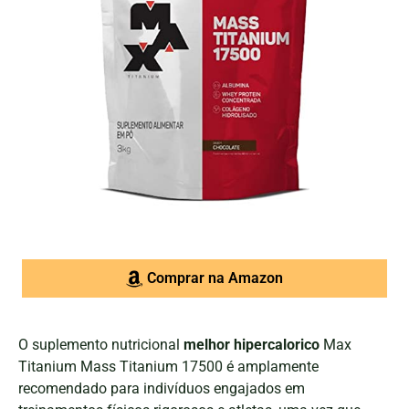
Comprar na Amazon
O suplemento nutricional
melhor hipercalorico
Max
Titanium Mass Titanium 17500 é amplamente
recomendado para indivíduos engajados em