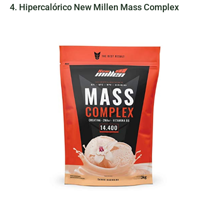
4. Hipercalórico New Millen Mass Complex