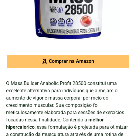
Comprar na Amazon
O Mass Builder Anabolic Profit 28500 constitui uma
excelente alternativa para indivíduos que almejam o
aumento de vigor e massa corporal por meio do
crescimento muscular. Sua composição foi
meticulosamente elaborada para sessões de exercícios
focadas nessa finalidade. Contendo a
melhor
hipercalorico
, essa formulação é projetada para otimizar
a construção da musculatura através de uma rotina de