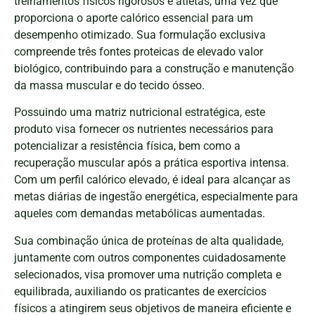
treinamentos físicos rigorosos e atletas, uma vez que
proporciona o aporte calórico essencial para um
desempenho otimizado. Sua formulação exclusiva
compreende três fontes proteicas de elevado valor
biológico, contribuindo para a construção e manutenção
da massa muscular e do tecido ósseo.
Possuindo uma matriz nutricional estratégica, este
produto visa fornecer os nutrientes necessários para
potencializar a resistência física, bem como a
recuperação muscular após a prática esportiva intensa.
Com um perfil calórico elevado, é ideal para alcançar as
metas diárias de ingestão energética, especialmente para
aqueles com demandas metabólicas aumentadas.
Sua combinação única de proteínas de alta qualidade,
juntamente com outros componentes cuidadosamente
selecionados, visa promover uma nutrição completa e
equilibrada, auxiliando os praticantes de exercícios
físicos a atingirem seus objetivos de maneira eficiente e