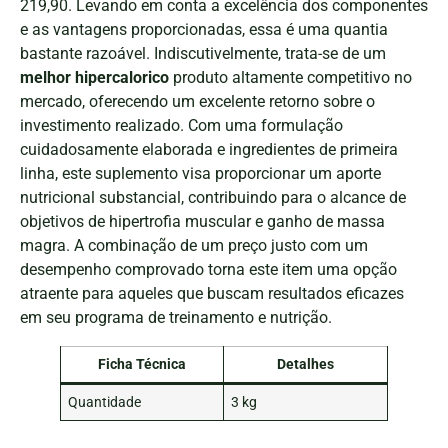
219,90. Levando em conta a excelência dos componentes
e as vantagens proporcionadas, essa é uma quantia
bastante razoável. Indiscutivelmente, trata-se de um
melhor hipercalorico
produto altamente competitivo no
mercado, oferecendo um excelente retorno sobre o
investimento realizado. Com uma formulação
cuidadosamente elaborada e ingredientes de primeira
linha, este suplemento visa proporcionar um aporte
nutricional substancial, contribuindo para o alcance de
objetivos de hipertrofia muscular e ganho de massa
magra. A combinação de um preço justo com um
desempenho comprovado torna este item uma opção
atraente para aqueles que buscam resultados eficazes
em seu programa de treinamento e nutrição.
Ficha Técnica
Detalhes
Quantidade
3 kg