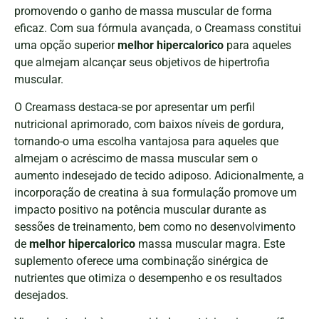
promovendo o ganho de massa muscular de forma
eficaz. Com sua fórmula avançada, o Creamass constitui
uma opção superior
melhor hipercalorico
para aqueles
que almejam alcançar seus objetivos de hipertrofia
muscular.
O Creamass destaca-se por apresentar um perfil
nutricional aprimorado, com baixos níveis de gordura,
tornando-o uma escolha vantajosa para aqueles que
almejam o acréscimo de massa muscular sem o
aumento indesejado de tecido adiposo. Adicionalmente, a
incorporação de creatina à sua formulação promove um
impacto positivo na potência muscular durante as
sessões de treinamento, bem como no desenvolvimento
de
melhor hipercalorico
massa muscular magra. Este
suplemento oferece uma combinação sinérgica de
nutrientes que otimiza o desempenho e os resultados
desejados.