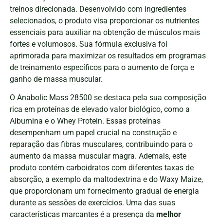
treinos direcionada. Desenvolvido com ingredientes
selecionados, o produto visa proporcionar os nutrientes
essenciais para auxiliar na obtenção de músculos mais
fortes e volumosos. Sua fórmula exclusiva foi
aprimorada para maximizar os resultados em programas
de treinamento específicos para o aumento de força e
ganho de massa muscular.
O Anabolic Mass 28500 se destaca pela sua composição
rica em proteínas de elevado valor biológico, como a
Albumina e o Whey Protein. Essas proteínas
desempenham um papel crucial na construção e
reparação das fibras musculares, contribuindo para o
aumento da massa muscular magra. Ademais, este
produto contém carboidratos com diferentes taxas de
absorção, a exemplo da maltodextrina e do Waxy Maize,
que proporcionam um fornecimento gradual de energia
durante as sessões de exercícios. Uma das suas
características marcantes é a presença da
melhor