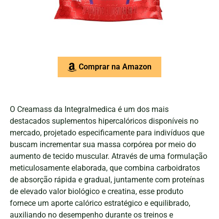
Comprar na Amazon
O Creamass da Integralmedica é um dos mais
destacados suplementos hipercalóricos disponíveis no
mercado, projetado especificamente para indivíduos que
buscam incrementar sua massa corpórea por meio do
aumento de tecido muscular. Através de uma formulação
meticulosamente elaborada, que combina carboidratos
de absorção rápida e gradual, juntamente com proteínas
de elevado valor biológico e creatina, esse produto
fornece um aporte calórico estratégico e equilibrado,
auxiliando no desempenho durante os treinos e