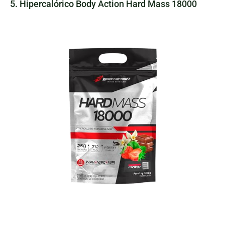
5. Hipercalórico Body Action Hard Mass 18000