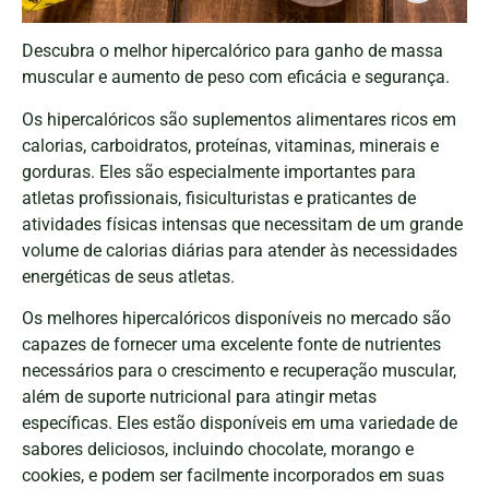
Descubra o melhor hipercalórico para ganho de massa
muscular e aumento de peso com eficácia e segurança.
Os hipercalóricos são suplementos alimentares ricos em
calorias, carboidratos, proteínas, vitaminas, minerais e
gorduras. Eles são especialmente importantes para
atletas profissionais, fisiculturistas e praticantes de
atividades físicas intensas que necessitam de um grande
volume de calorias diárias para atender às necessidades
energéticas de seus atletas.
Os melhores hipercalóricos disponíveis no mercado são
capazes de fornecer uma excelente fonte de nutrientes
necessários para o crescimento e recuperação muscular,
além de suporte nutricional para atingir metas
específicas. Eles estão disponíveis em uma variedade de
sabores deliciosos, incluindo chocolate, morango e
cookies, e podem ser facilmente incorporados em suas